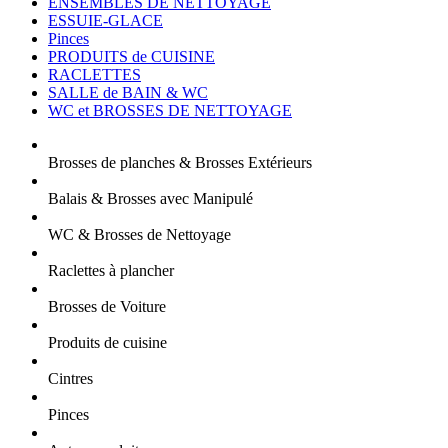
ENSEMBLES DE NETTOYAGE
ESSUIE-GLACE
Pinces
PRODUITS de CUISINE
RACLETTES
SALLE de BAIN & WC
WC et BROSSES DE NETTOYAGE
Brosses de planches & Brosses Extérieurs
Balais & Brosses avec Manipulé
WC & Brosses de Nettoyage
Raclettes à plancher
Brosses de Voiture
Produits de cuisine
Cintres
Pinces